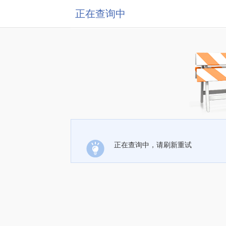
正在查询中
正在查询中，请刷新重试