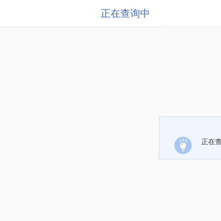
正在查询中
正在