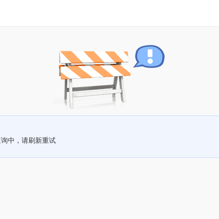
查询中，请刷新重试